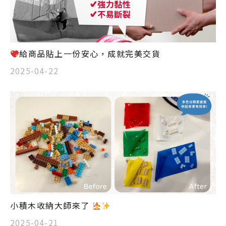
給商品貼上一份安心，成就完美交貨
2025-04-22
小積木收納大師來了
2025-04-21