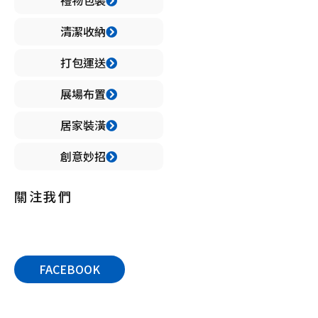
禮物包裝
清潔收納
打包運送
展場布置
居家裝潢
創意妙招
關注我們
FACEBOOK