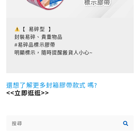
【 易碎型 】

封裝易碎、貴重物品

#易碎品標示膠帶

明顯標示，隨時提醒搬貨人小心~

還想了解更多封箱膠帶款式 嗎?
<<立即逛逛>>