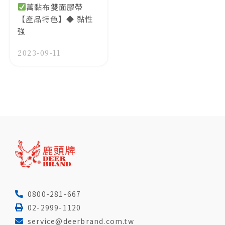
萬黏布雙面膠帶
【產品特色】◆ 黏性
強
2023-09-11
0800-281-667
02-2999-1120
service@deerbrand.com.tw