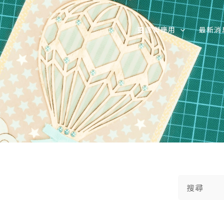
靈感與應用
最新消