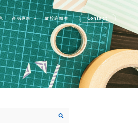
息
產品專區
關於鹿頭牌
Contact