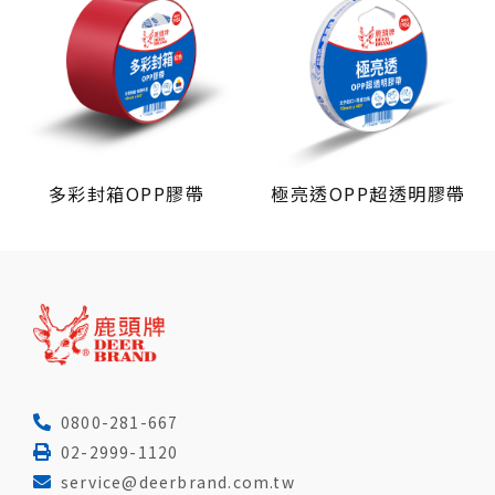
多彩封箱OPP膠帶
極亮透OPP超透明膠帶
0800-281-667
02-2999-1120
service@deerbrand.com.tw