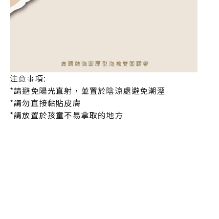
注意事項:
*請避免陽光直射，並置於陰涼處避免潮溼
*請勿直接黏貼皮膚
*請放置於孩童不易拿取的地方